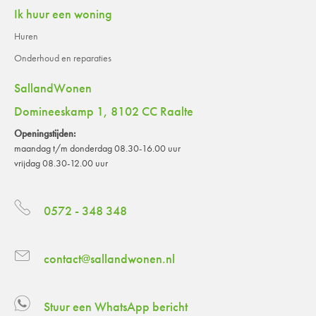
Ik huur een woning
Huren
Onderhoud en reparaties
SallandWonen
Domineeskamp 1, 8102 CC Raalte
Openingstijden:
maandag t/m donderdag 08.30-16.00 uur
vrijdag 08.30-12.00 uur
0572 - 348 348
contact@sallandwonen.nl
Stuur een WhatsApp bericht