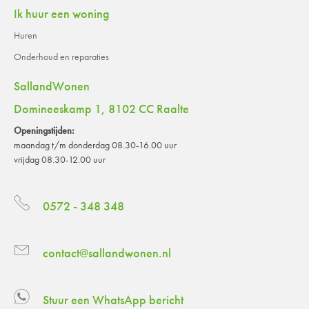
Ik huur een woning
Huren
Onderhoud en reparaties
SallandWonen
Domineeskamp 1, 8102 CC Raalte
Openingstijden:
maandag t/m donderdag 08.30-16.00 uur
vrijdag 08.30-12.00 uur
0572 - 348 348
contact@sallandwonen.nl
Stuur een WhatsApp bericht