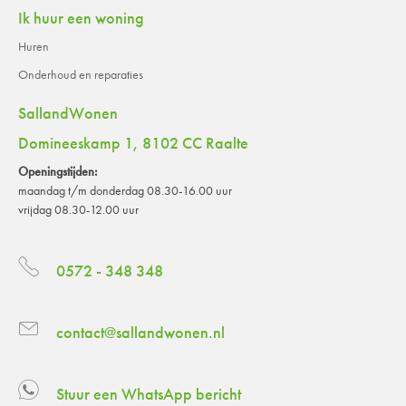
Ik huur een woning
Huren
Onderhoud en reparaties
SallandWonen
Domineeskamp 1, 8102 CC Raalte
Openingstijden:
maandag t/m donderdag 08.30-16.00 uur
vrijdag 08.30-12.00 uur
0572 - 348 348
contact@sallandwonen.nl
Stuur een WhatsApp bericht