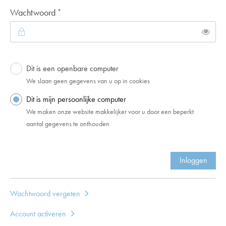
Verplicht veld
Wachtwoord
*
Toon
Dit is een openbare computer
Login
We slaan geen gegevens van u op in cookies
Dit is mijn persoonlijke computer
We maken onze website makkelijker voor u door een beperkt
aantal gegevens te onthouden
Inloggen
Wachtwoord vergeten
Account activeren