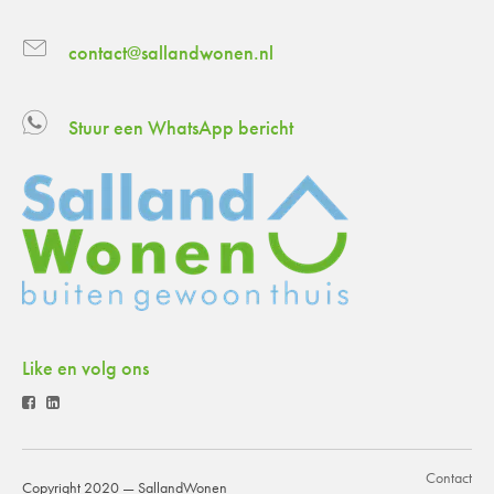
contact@sallandwonen.nl
Stuur een WhatsApp bericht
Like en volg ons
Contact
Copyright 2020 — SallandWonen