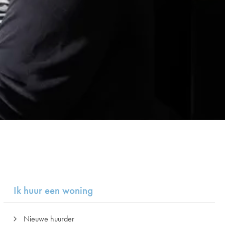
Ik huur een woning
Nieuwe huurder