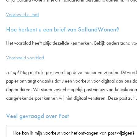
Voorbeeld e-mail
Hoe herkent u een brief van SallandWonen?
Het voorblad heeft altijd dezelfde kenmerken. Bekijk onderstaand vo
Voorbeeld voorblad
Let op!
Nog niet alle post wordt op deze manier verzonden. Dit wordt
papier ontvangt ondanks dat u een voorkeur voor digitaal aan ons do
dagen duren. We sturen zoveel mogelijk post via uw voorkeurskan
aangetekende post kunnen wij niet digitaal versturen. Deze post zult 
Veel gevraagd over Post
Hoe kan ik mijn voorkeur voor het ontvangen van post wijzigen?