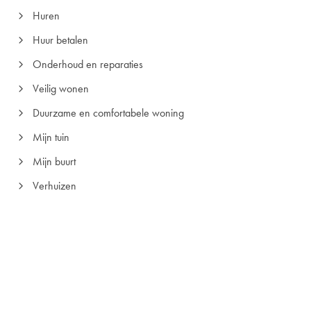
Huren
Huur betalen
Onderhoud en reparaties
Veilig wonen
Duurzame en comfortabele woning
Mijn tuin
Mijn buurt
Verhuizen