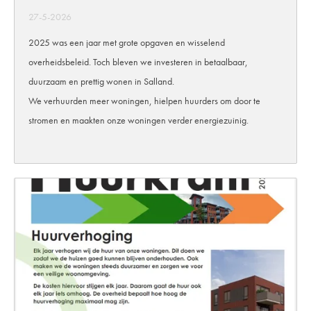
27-5-2026
2025 was een jaar met grote opgaven en wisselend
overheidsbeleid. Toch bleven we investeren in betaalbaar,
duurzaam en prettig wonen in Salland.
We verhuurden meer woningen, hielpen huurders om door te
stromen en maakten onze woningen verder energiezuinig.