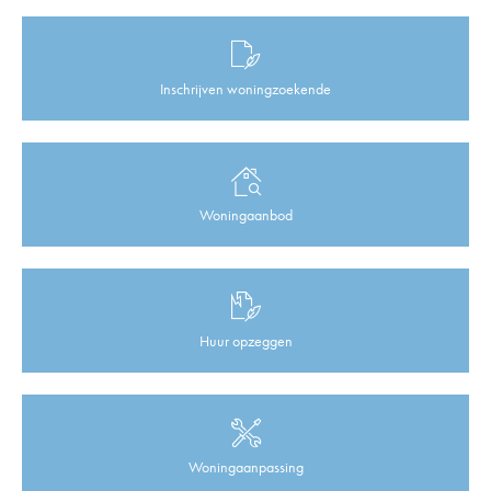
Inschrijven woningzoekende
Woningaanbod
Huur opzeggen
Woningaanpassing