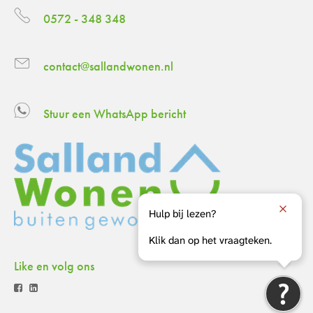
0572 - 348 348
contact@sallandwonen.nl
Stuur een WhatsApp bericht
Hulp bij lezen?
Klik dan op het vraagteken.
Like en volg ons