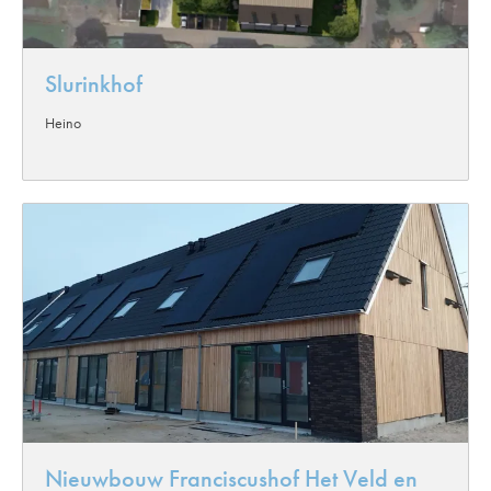
Slurinkhof
Heino
Nieuwbouw Franciscushof Het Veld en