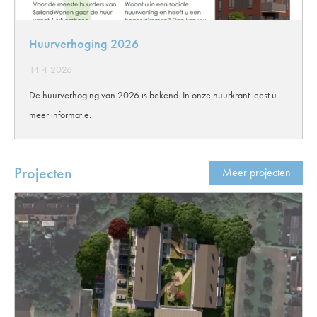
Huurverhoging 2026
14-4-2026
De huurverhoging van 2026 is bekend. In onze huurkrant leest u
meer informatie.
Projecten
Meer projecten