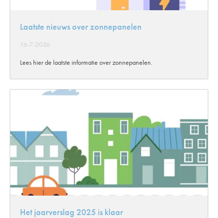
Laatste nieuws over zonnepanelen
16-7-2026
Lees hier de laatste informatie over zonnepanelen.
Het jaarverslag 2025 is klaar