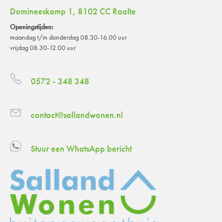
Domineeskamp 1, 8102 CC Raalte
Openingstijden:
maandag t/m donderdag 08.30-16.00 uur
vrijdag 08.30-12.00 uur
0572 - 348 348
contact@sallandwonen.nl
Stuur een WhatsApp bericht