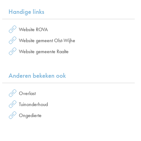
Handige links
Website ROVA
Website gemeent Olst-Wijhe
Website gemeente Raalte
Anderen bekeken ook
Overlast
Tuinonderhoud
Ongedierte