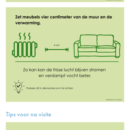
Tips voor na visite