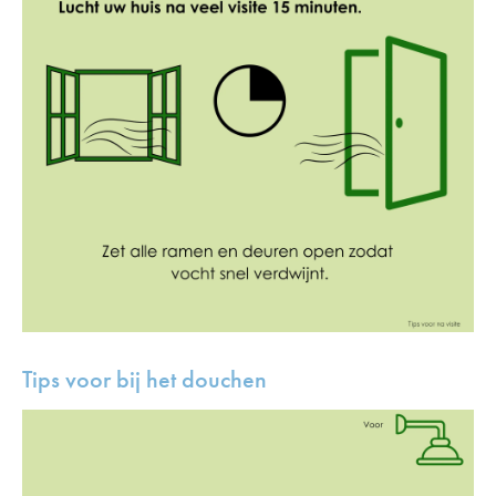
Tips voor bij het douchen