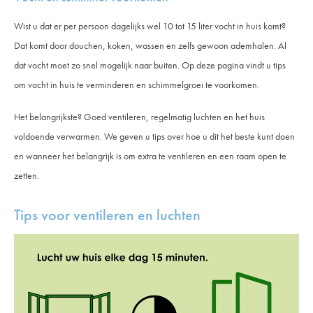
Wist u dat er per persoon dagelijks wel 10 tot 15 liter vocht in huis komt?
Dat komt door douchen, koken, wassen en zelfs gewoon ademhalen. Al
dat vocht moet zo snel mogelijk naar buiten. Op deze pagina vindt u tips
om vocht in huis te verminderen en schimmelgroei te voorkomen.
Het belangrijkste? Goed ventileren, regelmatig luchten en het huis
voldoende verwarmen. We geven u tips over hoe u dit het beste kunt doen
en wanneer het belangrijk is om extra te ventileren en een raam open te
zetten.
Tips voor ventileren en luchten