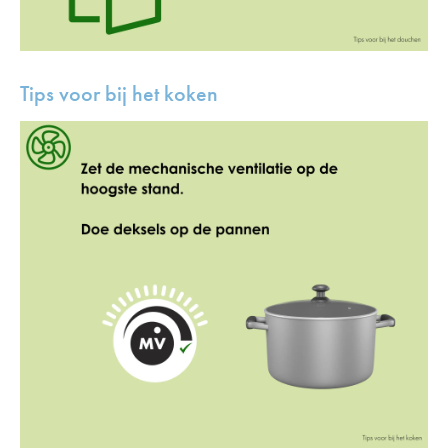
Tips voor bij het koken