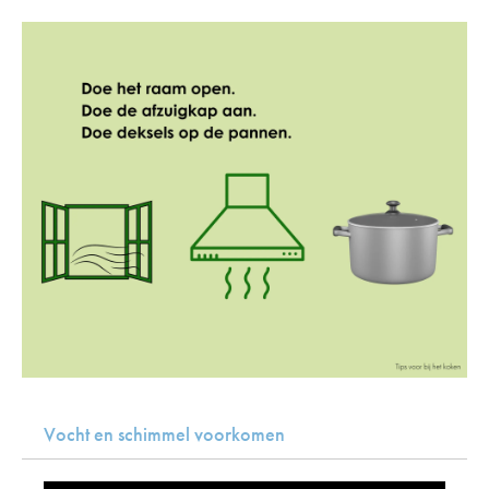
Vocht en schimmel voorkomen