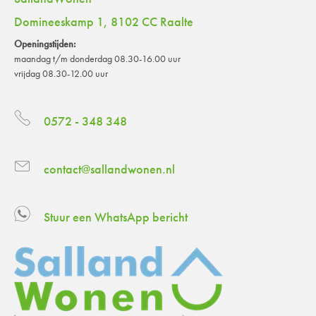
Domineeskamp 1, 8102 CC Raalte
Openingstijden:
maandag t/m donderdag 08.30-16.00 uur
vrijdag 08.30-12.00 uur
0572 - 348 348
contact@sallandwonen.nl
Stuur een WhatsApp bericht