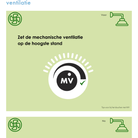
ventilatie