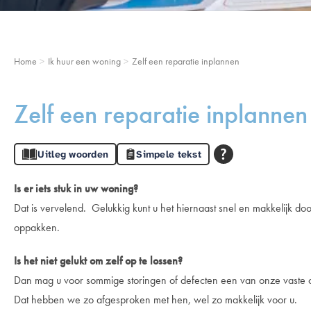
Home
Ik huur een woning
Zelf een reparatie inplannen
Zelf een reparatie inplannen
Uitleg woorden
Simpele tekst
Is er iets stuk in uw woning?
Dat is vervelend. Gelukkig kunt u het hiernaast snel en makkelijk do
oppakken.
Is het niet gelukt om zelf op te lossen?
Dan mag u voor sommige storingen of defecten een van onze vaste on
Dat hebben we zo afgesproken met hen, wel zo makkelijk voor u.