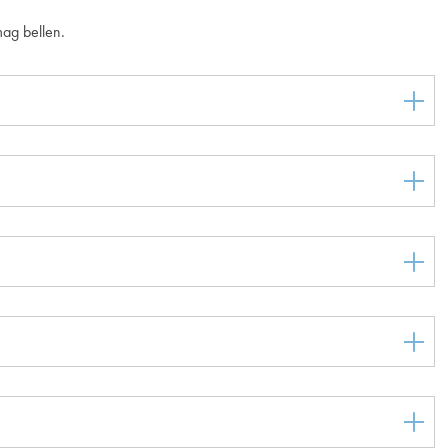
mag bellen.