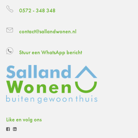
0572 - 348 348
contact@sallandwonen.nl
Stuur een WhatsApp bericht
Like en volg ons