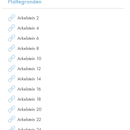
Plattegronden
Arkelstein 2
Arkelstein 4
Arkelstein 6
Arkelstein 8
Arkelstein 10
Arkelstein 12
Arkelstein 14
Arkelstein 16
Arkelstein 18
Arkelstein 20
Arkelstein 22
Arkelstein 24