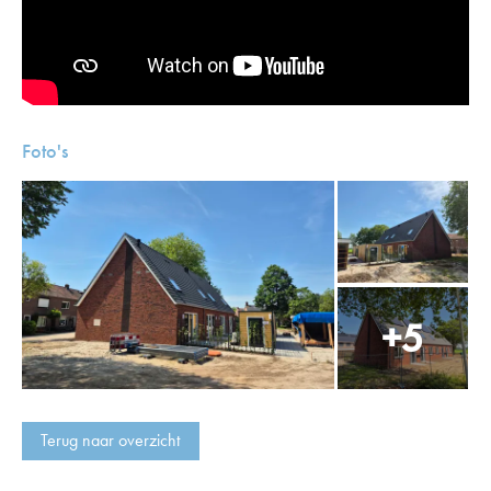
Foto's
Terug naar overzicht