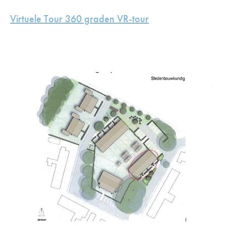
Virtuele Tour 360 graden VR-tour