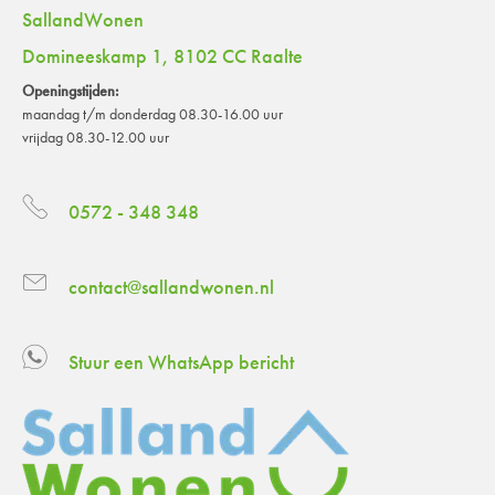
SallandWonen
Domineeskamp 1, 8102 CC Raalte
Openingstijden:
maandag t/m donderdag 08.30-16.00 uur
vrijdag 08.30-12.00 uur
0572 - 348 348
contact@sallandwonen.nl
Stuur een WhatsApp bericht