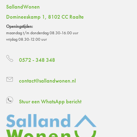
SallandWonen
Domineeskamp 1, 8102 CC Raalte
Openingstijden:
maandag t/m donderdag 08.30-16.00 uur
vrijdag 08.30-12.00 uur
0572 - 348 348
contact@sallandwonen.nl
Stuur een WhatsApp bericht