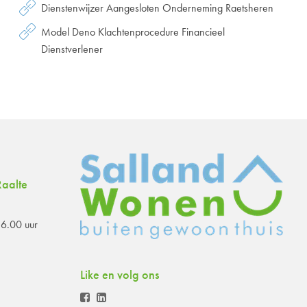
Dienstenwijzer Aangesloten Onderneming Raetsheren
Model Deno Klachtenprocedure Financieel
Dienstverlener
aalte
6.00 uur
Like en volg ons