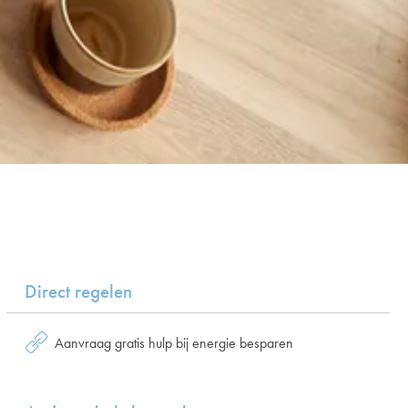
Direct regelen
Aanvraag gratis hulp bij energie besparen