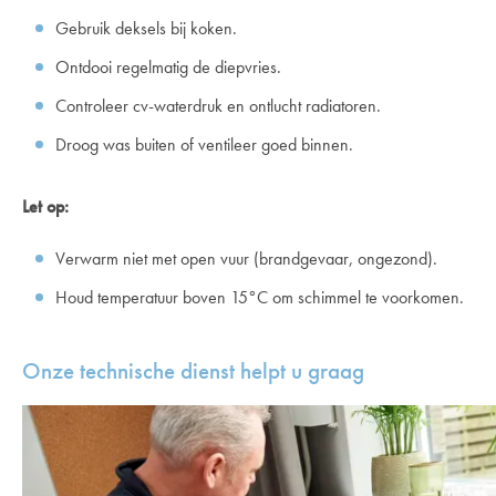
Gebruik deksels bij koken.
Ontdooi regelmatig de diepvries.
Controleer cv-waterdruk en ontlucht radiatoren.
Droog was buiten of ventileer goed binnen.
Let op:
Verwarm niet met open vuur (brandgevaar, ongezond).
Houd temperatuur boven 15°C om schimmel te voorkomen.
Onze technische dienst helpt u graag