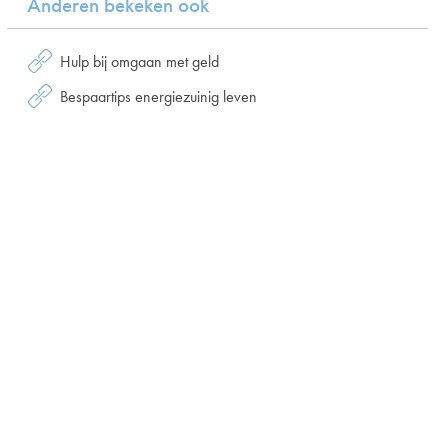
Anderen bekeken ook
Hulp bij omgaan met geld
Bespaartips energiezuinig leven