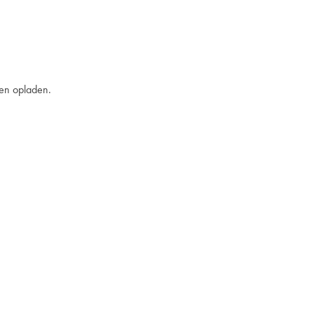
en opladen.