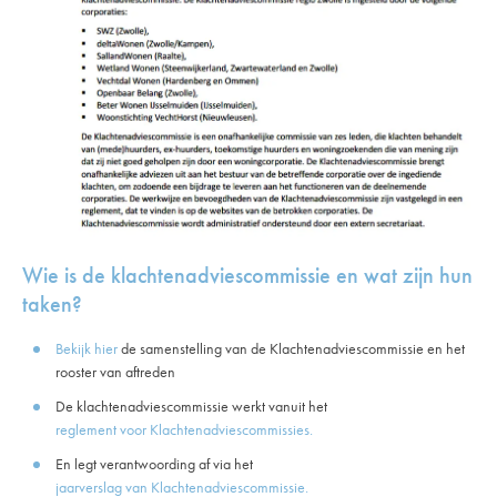
Wie is de klachtenadviescommissie en wat zijn hun
taken?
Bekijk hier
de samenstelling van de Klachtenadviescommissie en het
rooster van aftreden
De klachtenadviescommissie werkt vanuit het
reglement voor Klachtenadviescommissies.
En legt verantwoording af via het
jaarverslag van Klachtenadviescommissie.