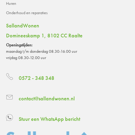
Huren
Onderhoud en reparaties
SallandWonen
Domineeskamp 1, 8102 CC Raalte
Openingstijden:
maandag t/m donderdag 08.30-16.00 uur
vrijdag 08.30-12.00 uur
0572 - 348 348
contact@sallandwonen.nl
Stuur een WhatsApp bericht