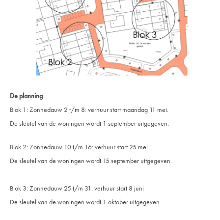
De planning
Blok 1: Zonnedauw 2 t/m 8: verhuur start maandag 11 mei.
De sleutel van de woningen wordt 1 september uitgegeven.
Blok 2: Zonnedauw 10 t/m 16: verhuur start 25 mei.
De sleutel van de woningen wordt 15 september uitgegeven.
Blok 3: Zonnedauw 25 t/m 31: verhuur start 8 juni
De sleutel van de woningen wordt 1 oktober uitgegeven.