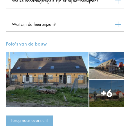
Welke voorrangsregels zijn er bij het toewijzen?
Wat zijn de huurprijzen?
Foto's van de bouw
Terug naar overzicht