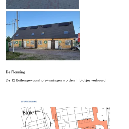
De Planning
De 12 Buitengewoonthuiswoningen worden in blokjes verhuurd.