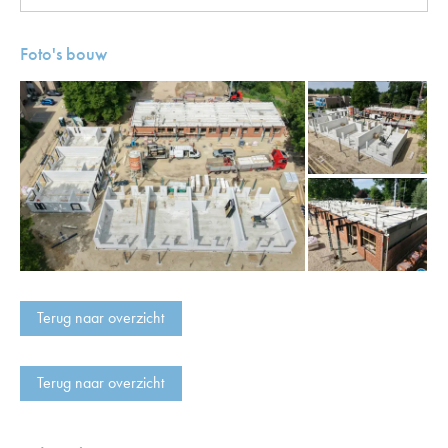
Foto's bouw
Terug naar overzicht
Terug naar overzicht