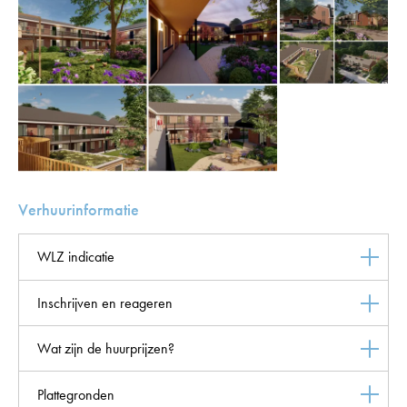
Verhuurinformatie
WLZ indicatie
Inschrijven en reageren
Wat zijn de huurprijzen?
Plattegronden