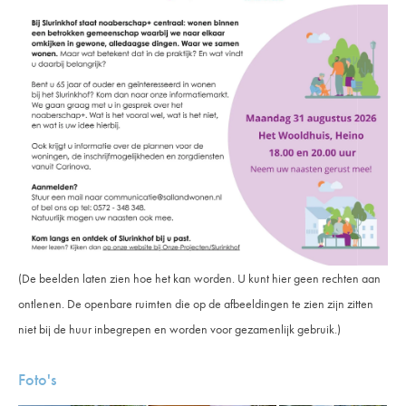
(De beelden laten zien hoe het kan worden. U kunt hier geen rechten aan
ontlenen. De openbare ruimten die op de afbeeldingen te zien zijn zitten
niet bij de huur inbegrepen en worden voor gezamenlijk gebruik.)
Foto's