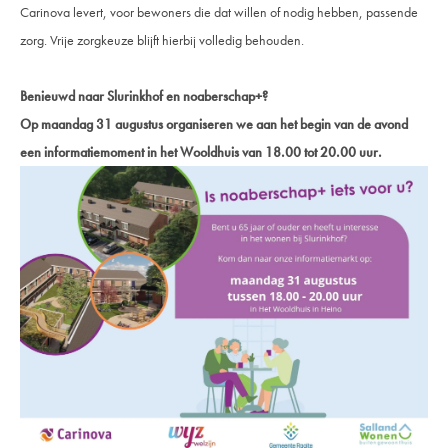
Carinova levert, voor bewoners die dat willen of nodig hebben, passende
zorg. Vrije zorgkeuze blijft hierbij volledig behouden.
Benieuwd naar Slurinkhof en noaberschap+?
Op maandag 31 augustus organiseren we aan het begin van de avond
een informatiemoment in het Wooldhuis van 18.00 tot 20.00 uur.